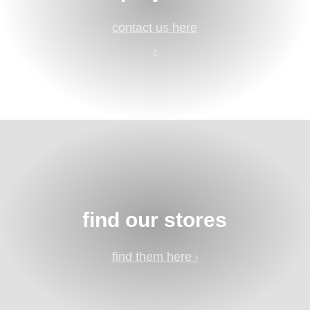
contact us here
find our stores
find them here