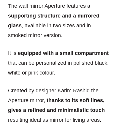
The wall mirror Aperture features a
supporting structure and a mirrored
glass
, available in two sizes and in
smoked mirror version.
It is
equipped with a small compartment
that can be personalized in polished black,
white or pink colour.
Created by designer Karim Rashid the
Aperture mirror,
thanks to its soft lines,
gives a refined and minimalistic touch
resulting ideal as mirror for living areas.