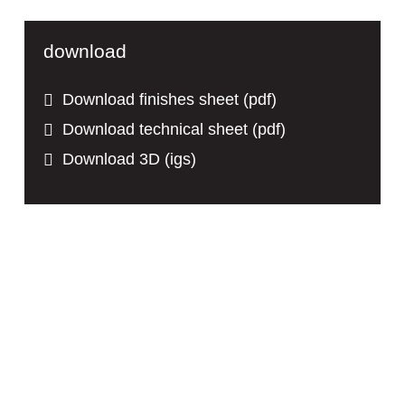
download
Download finishes sheet (pdf)
Download technical sheet (pdf)
Download 3D (igs)