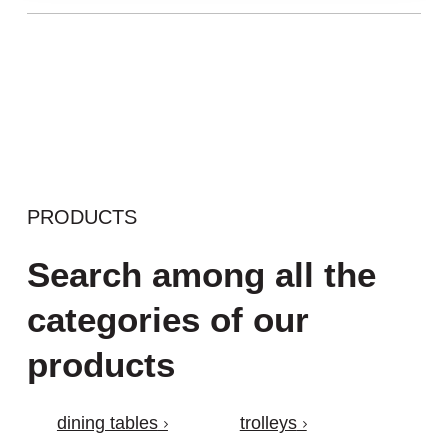
PRODUCTS
Search among all the
categories of our
products
dining tables
trolleys