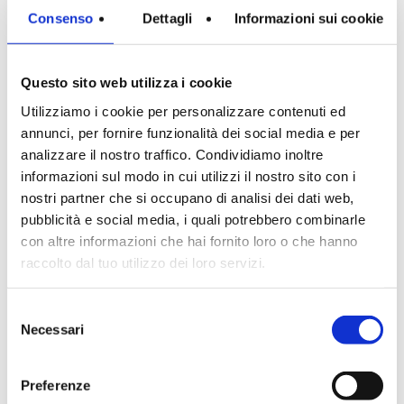
Consenso
Dettagli
Informazioni sui cookie
Questo sito web utilizza i cookie
Utilizziamo i cookie per personalizzare contenuti ed
annunci, per fornire funzionalità dei social media e per
analizzare il nostro traffico. Condividiamo inoltre
informazioni sul modo in cui utilizzi il nostro sito con i
nostri partner che si occupano di analisi dei dati web,
pubblicità e social media, i quali potrebbero combinarle
con altre informazioni che hai fornito loro o che hanno
raccolto dal tuo utilizzo dei loro servizi.
Selezione
Necessari
del
consenso
Preferenze