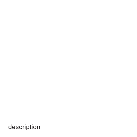
description