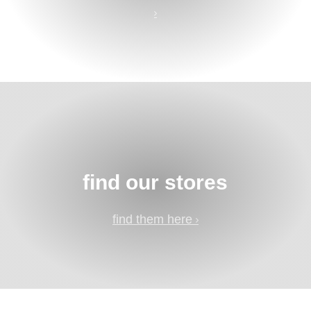
find our stores
find them here