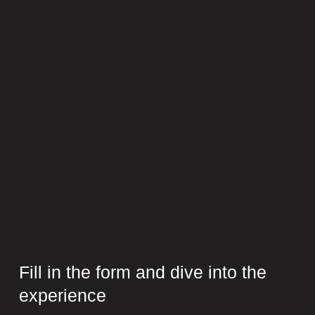
Fill in the form and dive into the
experience