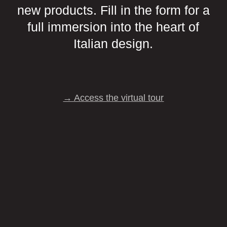
new products. Fill in the form for a
full immersion into the heart of
Italian design.
→ Access the virtual tour