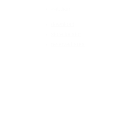
download
store locator
reserved area