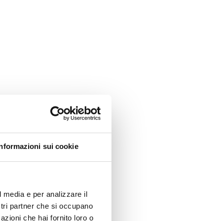
Informazioni sui cookie
l media e per analizzare il
ostri partner che si occupano
azioni che hai fornito loro o