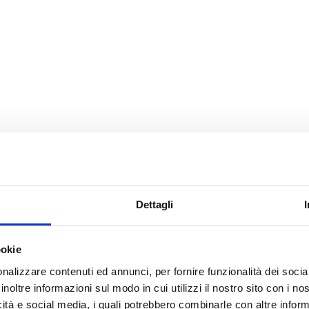
Dettagli
ookie
nalizzare contenuti ed annunci, per fornire funzionalità dei socia
inoltre informazioni sul modo in cui utilizzi il nostro sito con i n
icità e social media, i quali potrebbero combinarle con altre inform