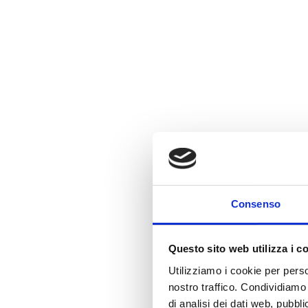
Consenso
Questo sito web utilizza i c
Utilizziamo i cookie per perso
nostro traffico. Condividiamo 
di analisi dei dati web, pubbl