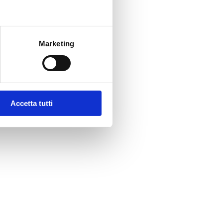
Marketing
Accetta tutti