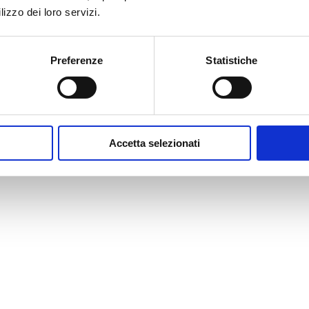
lizzo dei loro servizi.
Preferenze
Statistiche
Accetta selezionati