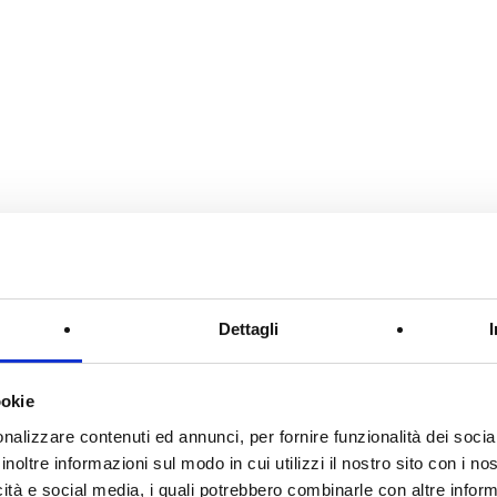
Dettagli
ookie
nalizzare contenuti ed annunci, per fornire funzionalità dei socia
inoltre informazioni sul modo in cui utilizzi il nostro sito con i n
icità e social media, i quali potrebbero combinarle con altre inform