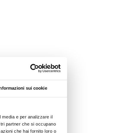
Informazioni sui cookie
l media e per analizzare il
ostri partner che si occupano
azioni che hai fornito loro o