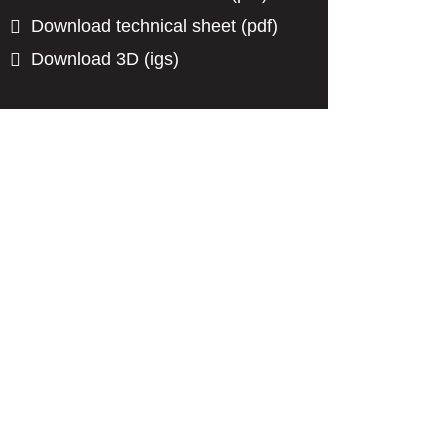
Download technical sheet (pdf)
Download 3D (igs)