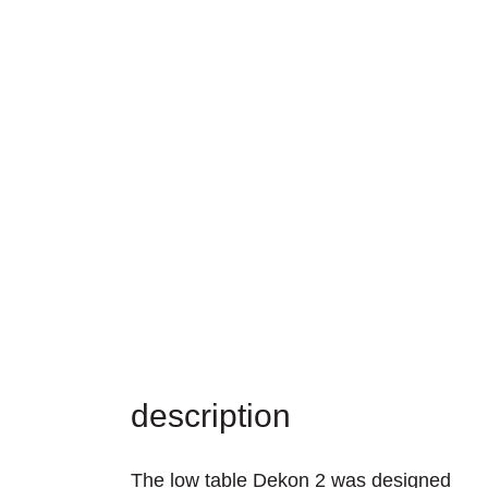
description
The low table Dekon 2 was designed