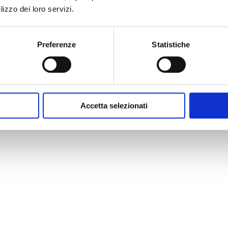
lizzo dei loro servizi.
Preferenze
Statistiche
Accetta selezionati