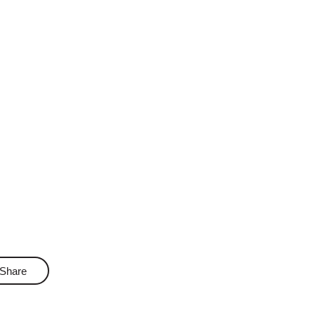
Share