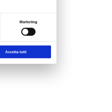
Marketing
Accetta tutti