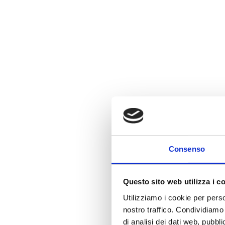
Consenso
Questo sito web utilizza i c
Utilizziamo i cookie per perso
nostro traffico. Condividiamo 
di analisi dei dati web, pubbl