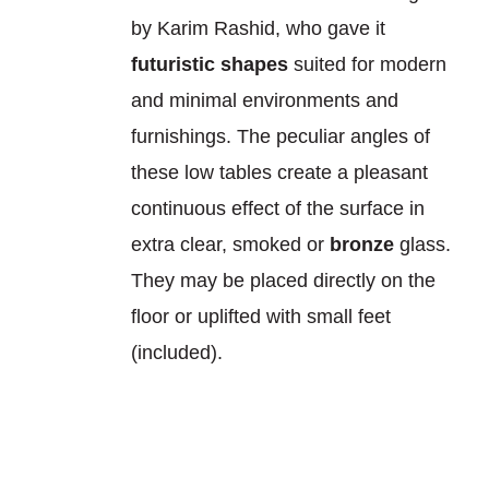
by Karim Rashid, who gave it
futuristic shapes
suited for modern
and minimal environments and
furnishings. The peculiar angles of
these low tables create a pleasant
continuous effect of the surface in
extra clear, smoked or
bronze
glass.
They may be placed directly on the
floor or uplifted with small feet
(included).