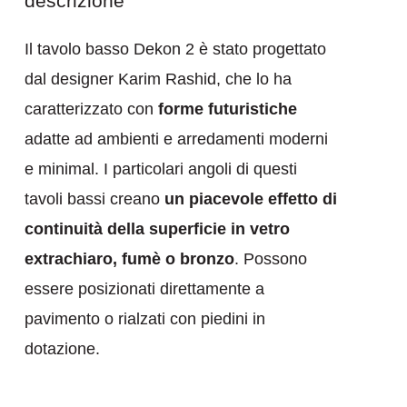
descrizione
Il tavolo basso Dekon 2 è stato progettato
dal designer Karim Rashid, che lo ha
caratterizzato con
forme futuristiche
adatte ad ambienti e arredamenti moderni
e minimal. I particolari angoli di questi
tavoli bassi creano
un piacevole effetto di
continuità della superficie in vetro
extrachiaro, fumè o bronzo
. Possono
essere posizionati direttamente a
pavimento o rialzati con piedini in
dotazione.