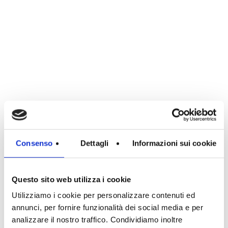
Consenso
Dettagli
Informazioni sui cookie
Questo sito web utilizza i cookie
Utilizziamo i cookie per personalizzare contenuti ed
annunci, per fornire funzionalità dei social media e per
analizzare il nostro traffico. Condividiamo inoltre