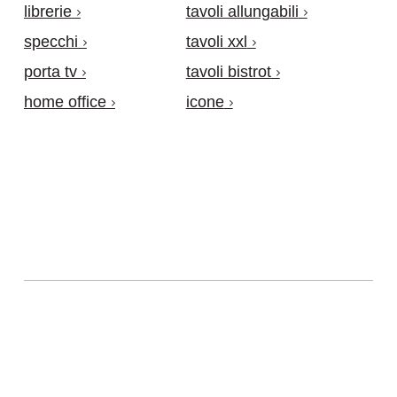
librerie
tavoli allungabili
specchi
tavoli xxl
porta tv
tavoli bistrot
home office
icone