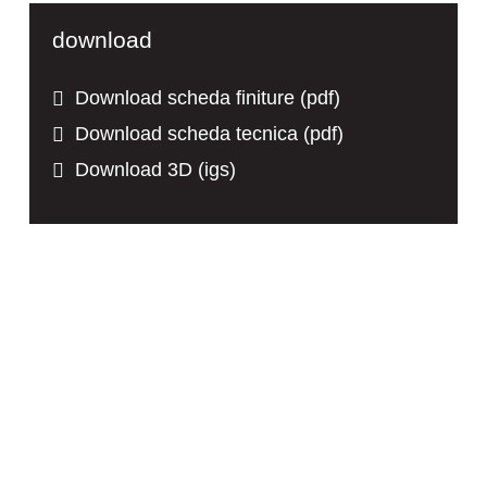
download
Download scheda finiture (pdf)
Download scheda tecnica (pdf)
Download 3D (igs)