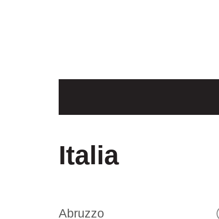
Italia
Abruzzo