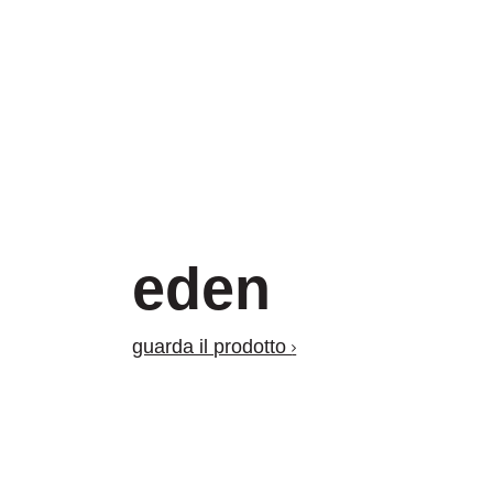
eden
guarda il prodotto