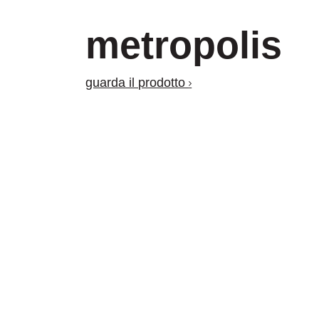
metropolis
guarda il prodotto