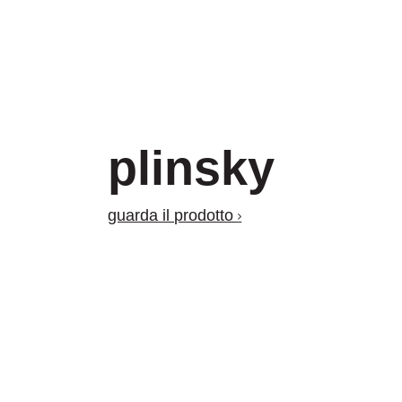
plinsky
guarda il prodotto