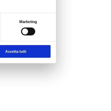
Marketing
Accetta tutti