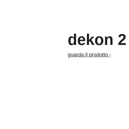
dekon 2
guarda il prodotto