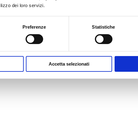
lizzo dei loro servizi.
Preferenze
Statistiche
Accetta selezionati