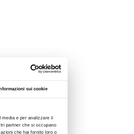
Informazioni sui cookie
l media e per analizzare il
ostri partner che si occupano
azioni che hai fornito loro o