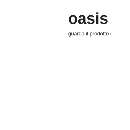
oasis
guarda il prodotto