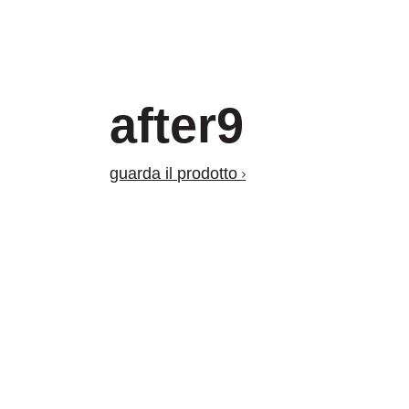
after9
guarda il prodotto