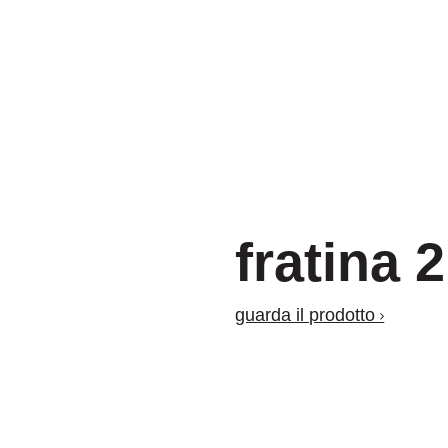
fratina 2
guarda il prodotto