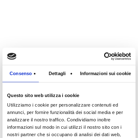
Consenso
Dettagli
Informazioni sui cookie
Questo sito web utilizza i cookie
Utilizziamo i cookie per personalizzare contenuti ed
annunci, per fornire funzionalità dei social media e per
analizzare il nostro traffico. Condividiamo inoltre
informazioni sul modo in cui utilizzi il nostro sito con i
nostri partner che si occupano di analisi dei dati web,