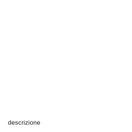
descrizione