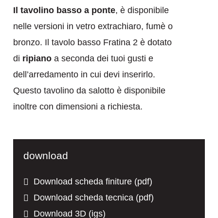
Il tavolino basso a ponte
, è disponibile
nelle versioni in vetro extrachiaro, fumè o
bronzo. Il tavolo basso Fratina 2 è dotato
di
ripiano
a seconda dei tuoi gusti e
dell’arredamento in cui devi inserirlo.
Questo tavolino da salotto è disponibile
inoltre con dimensioni a richiesta.
download
Download scheda finiture (pdf)
Download scheda tecnica (pdf)
Download 3D (igs)