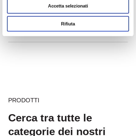
Accetta selezionati
Rifiuta
PRODOTTI
Cerca tra tutte le
categorie dei nostri