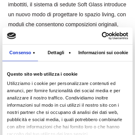
imbottiti, il sistema di sedute Soft Glass introduce
un nuovo modo di progettare lo spazio living, con
moduli che consentono composizioni originali,
più dinamiche e informali.
scopri il prodotto
Consenso
Dettagli
Informazioni sui cookie
Questo sito web utilizza i cookie
Utilizziamo i cookie per personalizzare contenuti ed
annunci, per fornire funzionalità dei social media e per
analizzare il nostro traffico. Condividiamo inoltre
informazioni sul modo in cui utilizzi il nostro sito con i
nostri partner che si occupano di analisi dei dati web,
pubblicità e social media, i quali potrebbero combinarle
con altre informazioni che hai fornito loro o che hanno
raccolto dal tuo utilizzo dei loro servizi.