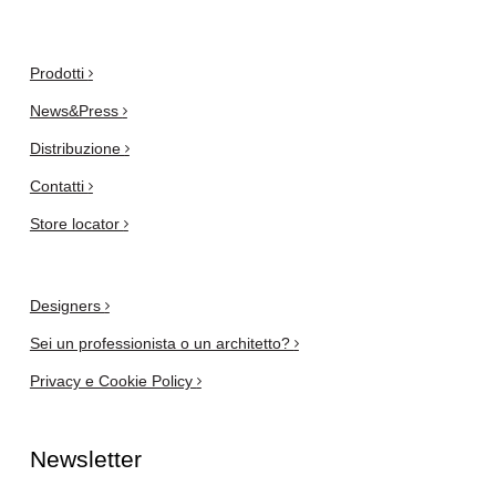
.
Prodotti
News&Press
Distribuzione
Contatti
Store locator
Designers
Sei un professionista o un architetto?
Privacy e Cookie Policy
Newsletter