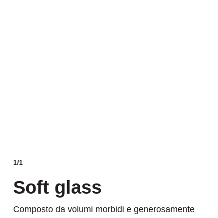
1/1
Soft glass
Composto da volumi morbidi e generosamente