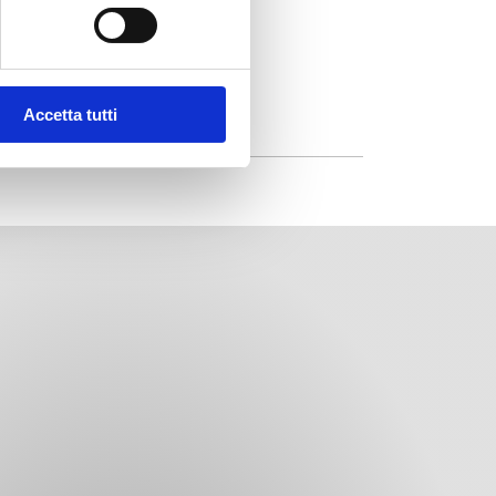
Accetta tutti