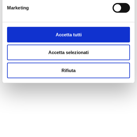
Marketing
Accetta tutti
Accetta selezionati
Rifiuta