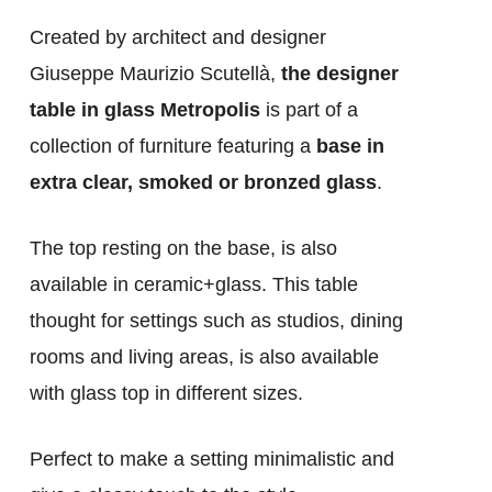
Created by architect and designer
Giuseppe Maurizio Scutellà,
the designer
table in glass Metropolis
is part of a
collection of furniture featuring a
base in
extra clear, smoked or bronzed glass
.
The top resting on the base, is also
available in ceramic+glass. This table
thought for settings such as studios, dining
rooms and living areas, is also available
with glass top in different sizes.
Perfect to make a setting minimalistic and