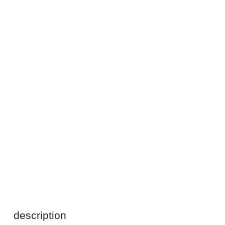
description