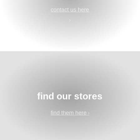
contact us here
find our stores
find them here