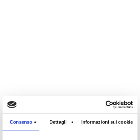
Consenso
Dettagli
Informazioni sui cookie