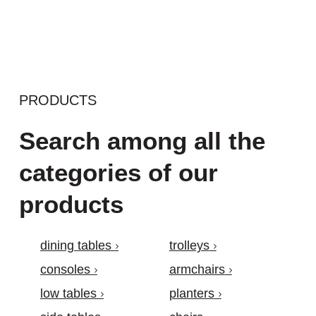
PRODUCTS
Search among all the
categories of our
products
dining tables
trolleys
consoles
armchairs
low tables
planters