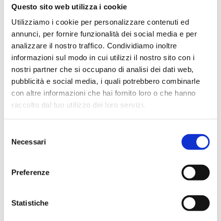
Questo sito web utilizza i cookie
Utilizziamo i cookie per personalizzare contenuti ed
annunci, per fornire funzionalità dei social media e per
analizzare il nostro traffico. Condividiamo inoltre
informazioni sul modo in cui utilizzi il nostro sito con i
nostri partner che si occupano di analisi dei dati web,
pubblicità e social media, i quali potrebbero combinarle
con altre informazioni che hai fornito loro o che hanno
raccolto dal tuo utilizzo dei loro servizi.
Selezione
Necessari
del
consenso
Preferenze
Statistiche