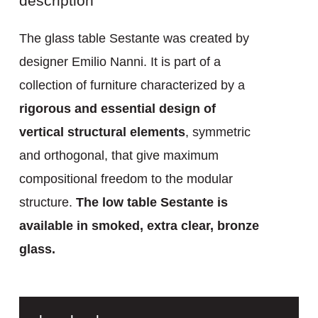
description
The glass table Sestante was created by
designer Emilio Nanni. It is part of a
collection of furniture characterized by a
rigorous and essential design of
vertical structural elements
, symmetric
and orthogonal, that give maximum
compositional freedom to the modular
structure.
The low table Sestante is
available in smoked, extra clear, bronze
glass.