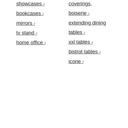
showcases
coverings,
boiserie
bookcases
extending dining
mirrors
tables
tv stand
xxl tables
home office
bistrot tables
icone