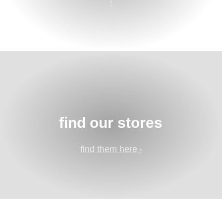
find our stores
find them here