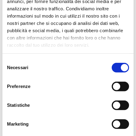
annunci, per fornire funzionalità dei social media e per
analizzare il nostro traffico. Condividiamo inoltre
informazioni sul modo in cui utilizzi il nostro sito con i
nostri partner che si occupano di analisi dei dati web,
pubblicità e social media, i quali potrebbero combinarle
con altre informazioni che hai fornito loro o che hanno
raccolto dal tuo utilizzo dei loro servizi.
Selezione
Necessari
del
consenso
Preferenze
Statistiche
Marketing