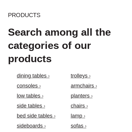
PRODUCTS
Search among all the
categories of our
products
dining tables
trolleys
consoles
armchairs
low tables
planters
side tables
chairs
bed side tables
lamp
sideboards
sofas