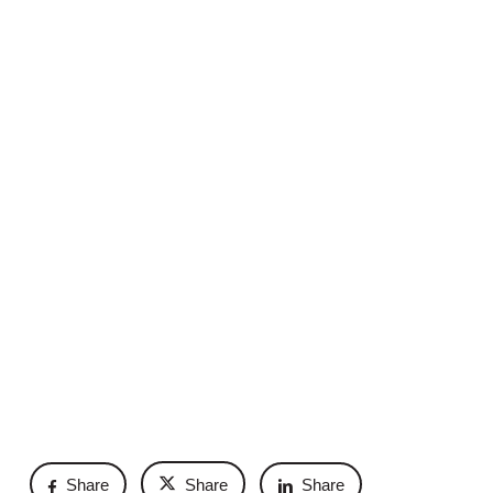
Share
Share
Share