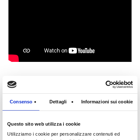
Consenso
Dettagli
Informazioni sui cookie
Questo sito web utilizza i cookie
Utilizziamo i cookie per personalizzare contenuti ed