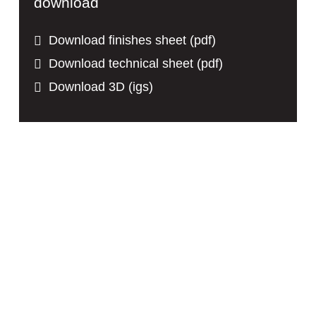
download
Download finishes sheet (pdf)
Download technical sheet (pdf)
Download 3D (igs)