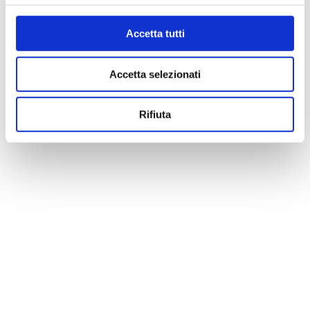
Accetta tutti
Accetta selezionati
Rifiuta