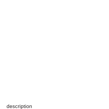
description