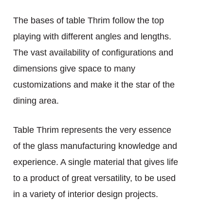
The bases of table Thrim follow the top
playing with different angles and lengths.
The vast availability of configurations and
dimensions give space to many
customizations and make it the star of the
dining area.
Table Thrim represents the very essence
of the glass manufacturing knowledge and
experience. A single material that gives life
to a product of great versatility, to be used
in a variety of interior design projects.