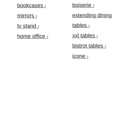
boiserie
bookcases
extending dining
mirrors
tables
tv stand
xxl tables
home office
bistrot tables
icone