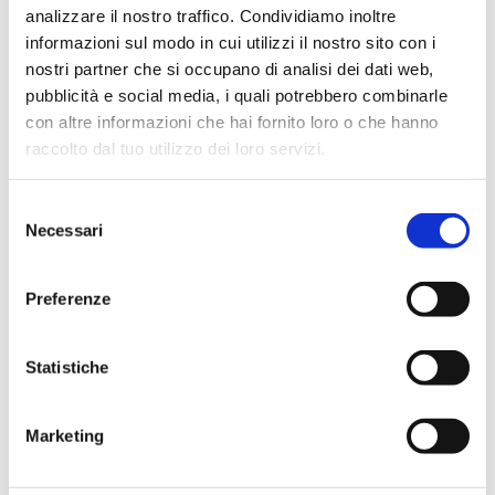
analizzare il nostro traffico. Condividiamo inoltre
informazioni sul modo in cui utilizzi il nostro sito con i
nostri partner che si occupano di analisi dei dati web,
pubblicità e social media, i quali potrebbero combinarle
con altre informazioni che hai fornito loro o che hanno
raccolto dal tuo utilizzo dei loro servizi.
Selezione
Necessari
del
consenso
Preferenze
Statistiche
Marketing