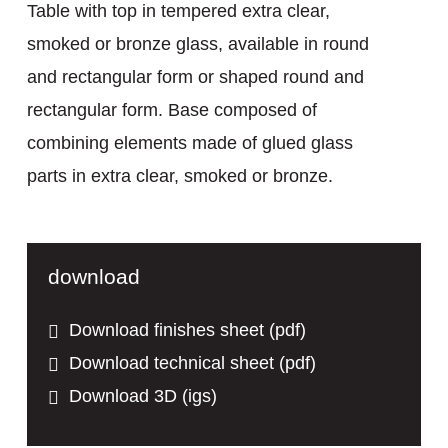
Table with top in tempered extra clear,
smoked or bronze glass, available in round
and rectangular form or shaped round and
rectangular form. Base composed of
combining elements made of glued glass
parts in extra clear, smoked or bronze.
download
Download finishes sheet (pdf)
Download technical sheet (pdf)
Download 3D (igs)