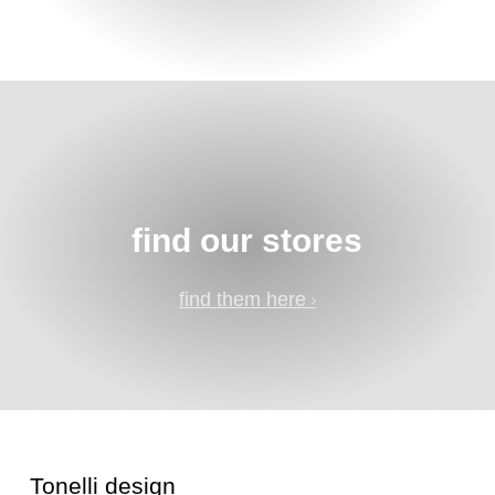
find our stores
find them here
Tonelli design