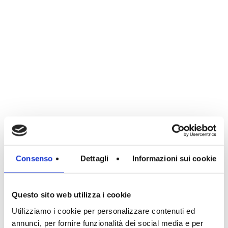
Consenso
Dettagli
Informazioni sui cookie
Questo sito web utilizza i cookie
Utilizziamo i cookie per personalizzare contenuti ed
annunci, per fornire funzionalità dei social media e per