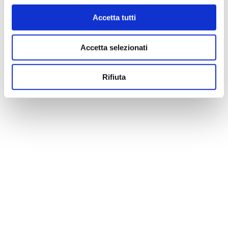
Accetta tutti
Accetta selezionati
Rifiuta