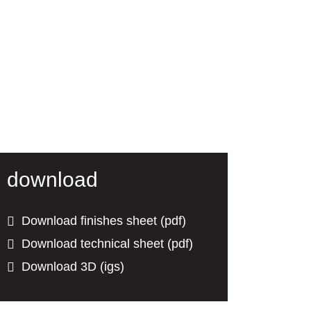
download
Download finishes sheet (pdf)
Download technical sheet (pdf)
Download 3D (igs)