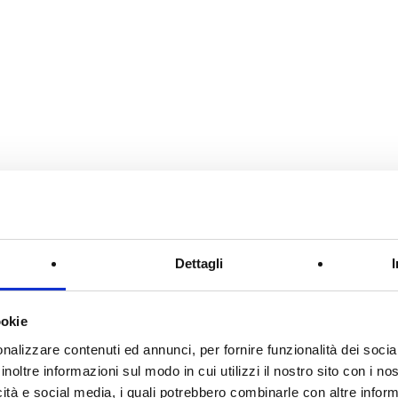
Dettagli
ookie
nalizzare contenuti ed annunci, per fornire funzionalità dei socia
inoltre informazioni sul modo in cui utilizzi il nostro sito con i n
icità e social media, i quali potrebbero combinarle con altre inform