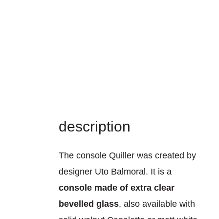
description
The console Quiller was created by
designer Uto Balmoral. It is a
console made of extra clear
bevelled glass
, also available with