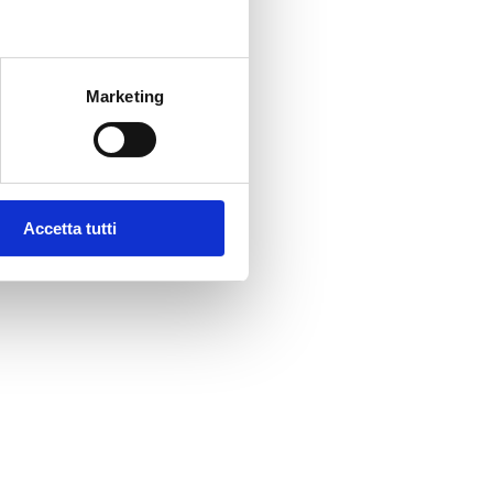
Marketing
Accetta tutti