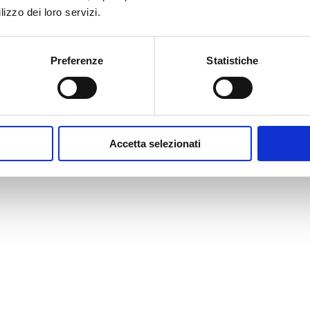
lizzo dei loro servizi.
Preferenze
Statistiche
Accetta selezionati