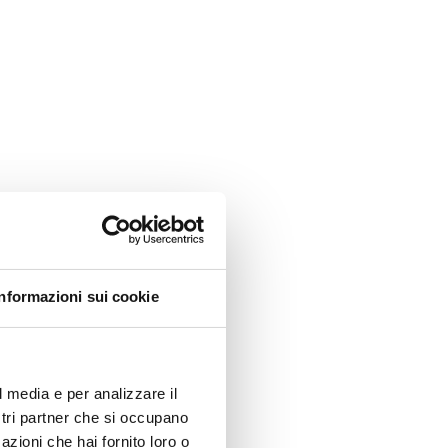
Informazioni sui cookie
l media e per analizzare il
ostri partner che si occupano
azioni che hai fornito loro o