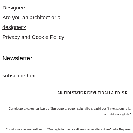
Designers
Are you an architect or a
designer?
Privacy and Cookie Policy
Newsletter
subscribe here
AIUTI DI STATO RICEVUTI DALLA T.D. S.R.L
Contributo a valere sul bando “Supporto ai settori culturali e creativi per l’innovazione e la
transizione digitale”
Contributo a valere sul bando “Strategie innovative di internazionalizzazione” della Regione