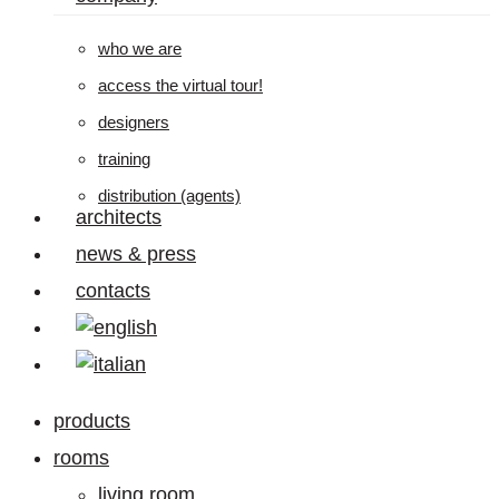
who we are
access the virtual tour!
designers
training
distribution (agents)
architects
news & press
contacts
products
rooms
living room