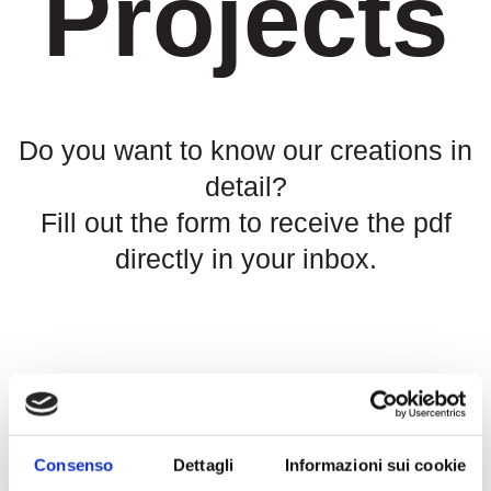
Projects
Do you want to know our creations in
detail?
Fill out the form to receive the pdf
directly in your inbox.
Fill in the Form
Consenso
Dettagli
Informazioni sui cookie
Name
*