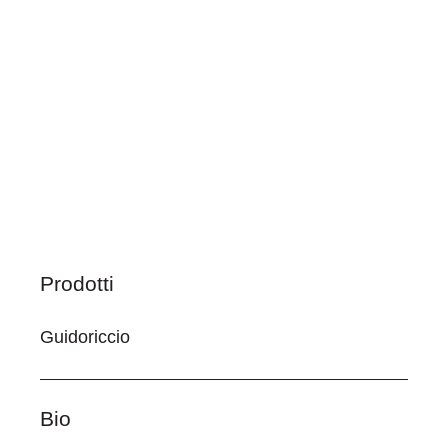
Prodotti
Guidoriccio
Bio