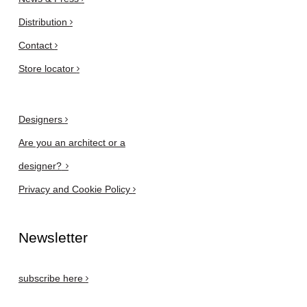
Distribution
Contact
Store locator
Designers
Are you an architect or a
designer?
Privacy and Cookie Policy
Newsletter
subscribe here