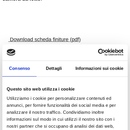
download
Download scheda finiture (pdf)
Download scheda tecnica (pdf)
Download 3D (igs)
Consenso
Dettagli
Informazioni sui cookie
Questo sito web utilizza i cookie
Utilizziamo i cookie per personalizzare contenuti ed
annunci, per fornire funzionalità dei social media e per
analizzare il nostro traffico. Condividiamo inoltre
informazioni sul modo in cui utilizzi il nostro sito con i
nostri partner che si occupano di analisi dei dati web,