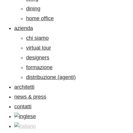
dining
home office
azienda
chi siamo
virtual tour
designers
formazione
distribuzione (agenti)
architetti
news & press
contatti