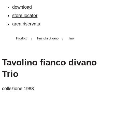
download
store locator
area riservata
Prodotti
/
Fianchi divano
/
Trio
Tavolino fianco divano
Trio
collezione 1988