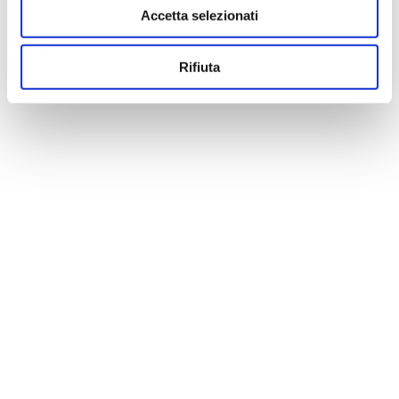
Accetta selezionati
Rifiuta