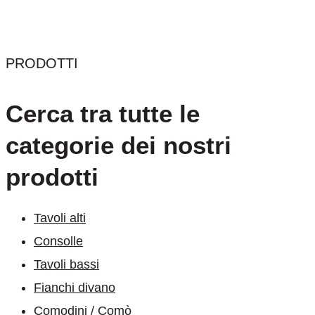
PRODOTTI
Cerca tra tutte le
categorie dei nostri
prodotti
Tavoli alti
Consolle
Tavoli bassi
Fianchi divano
Comodini / Comò