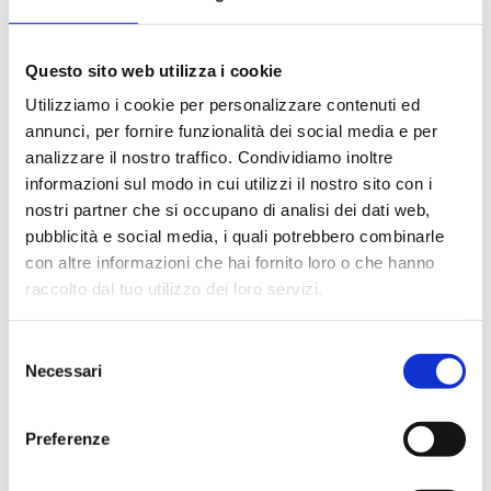
Questo sito web utilizza i cookie
Utilizziamo i cookie per personalizzare contenuti ed
annunci, per fornire funzionalità dei social media e per
analizzare il nostro traffico. Condividiamo inoltre
informazioni sul modo in cui utilizzi il nostro sito con i
nostri partner che si occupano di analisi dei dati web,
pubblicità e social media, i quali potrebbero combinarle
con altre informazioni che hai fornito loro o che hanno
raccolto dal tuo utilizzo dei loro servizi.
Selezione
Necessari
del
consenso
Share
Share
Share
Preferenze