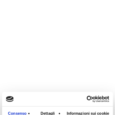
Consenso
Dettagli
Informazioni sui cookie