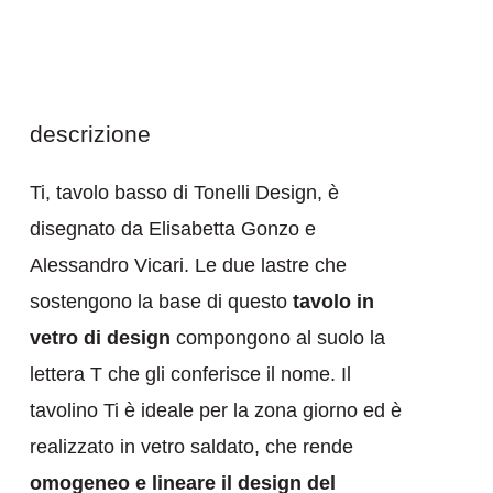
descrizione
Ti, tavolo basso di Tonelli Design, è
disegnato da Elisabetta Gonzo e
Alessandro Vicari. Le due lastre che
sostengono la base di questo
tavolo in
vetro di design
compongono al suolo la
lettera T che gli conferisce il nome. Il
tavolino Ti è ideale per la zona giorno ed è
realizzato in vetro saldato, che rende
omogeneo e lineare il design del