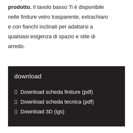
prodotto.
Il tavolo basso Ti è disponibile
nelle finiture vetro trasparente, extrachiaro
e con fianchi inclinati per adattarsi a
qualsiasi esigenza di spazio e stile di
arredo.
download
Download scheda finiture (pdf)
Download scheda tecnica (pdf)
Download 3D (igs)