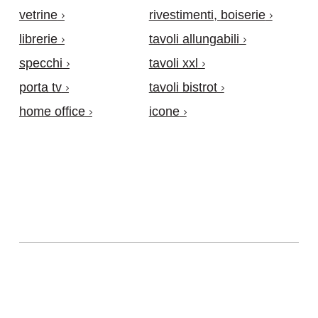
vetrine
rivestimenti, boiserie
librerie
tavoli allungabili
specchi
tavoli xxl
porta tv
tavoli bistrot
home office
icone