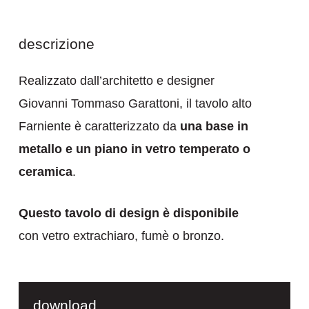
descrizione
Realizzato dall’architetto e designer
Giovanni Tommaso Garattoni, il tavolo alto
Farniente è caratterizzato da
una base in
metallo e un piano in vetro temperato o
ceramica
.
Questo tavolo di design è disponibile
con vetro extrachiaro, fumè o bronzo.
download