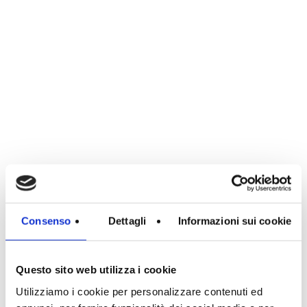
Consenso
Dettagli
Informazioni sui cookie
Questo sito web utilizza i cookie
Utilizziamo i cookie per personalizzare contenuti ed