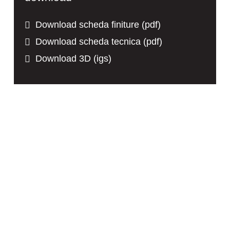
Download scheda finiture (pdf)
Download scheda tecnica (pdf)
Download 3D (igs)