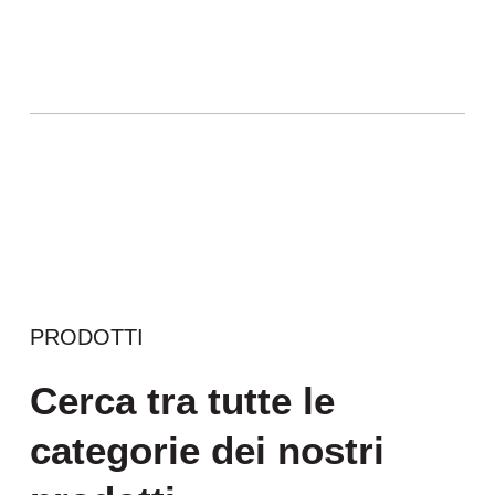
PRODOTTI
Cerca tra tutte le
categorie dei nostri