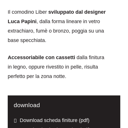
Il comodino Liber
sviluppato dal designer
Luca Papini
, dalla forma lineare in vetro
extrachiaro, fumè o bronzo, poggia su una
base specchiata.
Accessoriabile con cassetti
dalla finitura
in legno, oppure rivestito in pelle, risulta
perfetto per la zona notte.
download
Download scheda finiture (pdf)