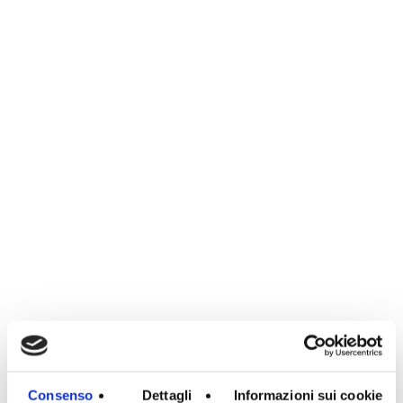
Consenso
Dettagli
Informazioni sui cookie