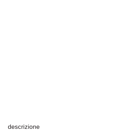
descrizione