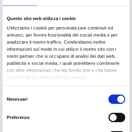
Questo sito web utilizza i cookie
Utilizziamo i cookie per personalizzare contenuti ed
annunci, per fornire funzionalità dei social media e per
analizzare il nostro traffico. Condividiamo inoltre
informazioni sul modo in cui utilizzi il nostro sito con i
nostri partner che si occupano di analisi dei dati web,
pubblicità e social media, i quali potrebbero combinarle
con altre informazioni che hai fornito loro o che hanno
raccolto dal tuo utilizzo dei loro servizi.
Selezione
Necessari
del
consenso
Preferenze