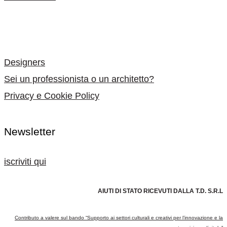
-
Designers
Sei un professionista o un architetto?
Privacy e Cookie Policy
Newsletter
iscriviti qui
AIUTI DI STATO RICEVUTI DALLA T.D. S.R.L
Contributo a valere sul bando “Supporto ai settori culturali e creativi per l’innovazione e la