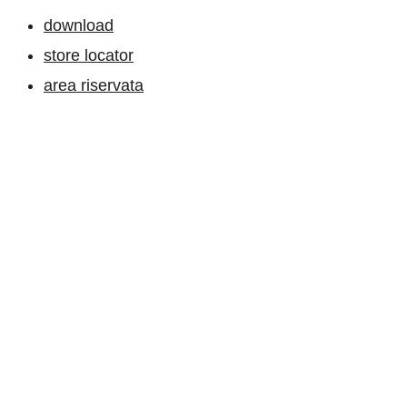
download
store locator
area riservata
Registrati