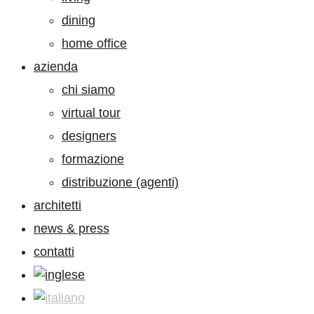
dining
home office
azienda
chi siamo
virtual tour
designers
formazione
distribuzione (agenti)
architetti
news & press
contatti