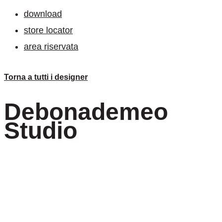
download
store locator
area riservata
Torna a tutti i designer
Debonademeo
Studio