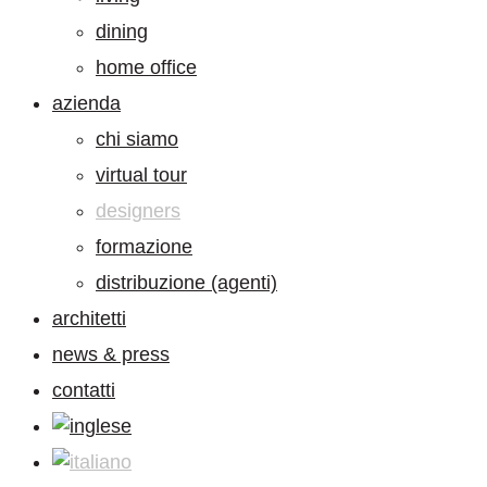
dining
home office
azienda
chi siamo
virtual tour
designers
formazione
distribuzione (agenti)
architetti
news & press
contatti