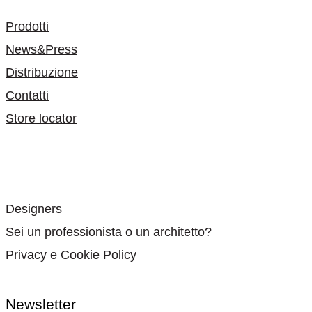
Prodotti
News&Press
Distribuzione
Contatti
Store locator
-
Designers
Sei un professionista o un architetto?
Privacy e Cookie Policy
Newsletter