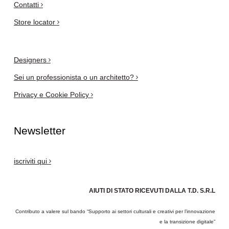
Contatti
Store locator
Designers
Sei un professionista o un architetto?
Privacy e Cookie Policy
Newsletter
iscriviti qui
AIUTI DI STATO RICEVUTI DALLA T.D. S.R.L
Contributo a valere sul bando “Supporto ai settori culturali e creativi per l’innovazione
e la transizione digitale”