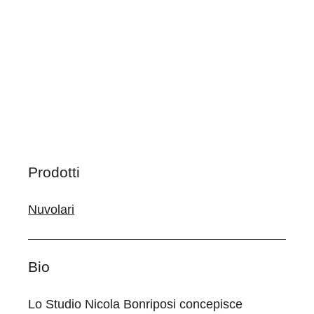
Prodotti
Nuvolari
Bio
Lo Studio Nicola Bonriposi concepisce