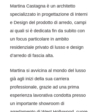
Martina Castagna è un architetto
specializzato in progettazione di Interni
e Design del prodotto di arredo, campi
ai quali si è dedicata fin da subito con
un focus particolare in ambito
residenziale privato di lusso e design
d’arredo di fascia alta.
Martina si avvicina al mondo del lusso
già agli inizi della sua carriera
professionale, grazie ad una prima
esperienza lavorativa condotta presso
un importante showroom di
arredamento di West Hollywood, cuore