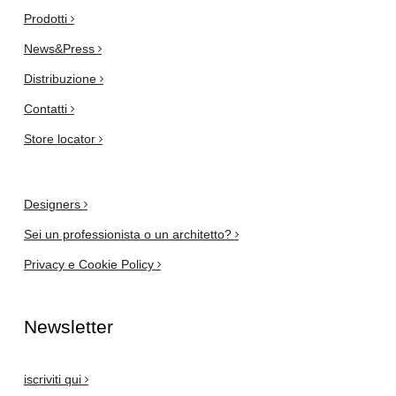
Prodotti
News&Press
Distribuzione
Contatti
Store locator
Designers
Sei un professionista o un architetto?
Privacy e Cookie Policy
Newsletter
iscriviti qui