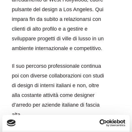
pulsante del design a Los Angeles. Qui
impara fin da subito a relazionarsi con
clienti di alto profilo e a gestire e
sviluppare progetti di ville di lusso in un
ambiente internazionale e competitivo.
Il suo percorso professionale continua
poi con diverse collaborazioni con studi
di design di interni italiani e non, oltre
alla costante attività come designer
d’arredo per aziende italiane di fascia
alta.